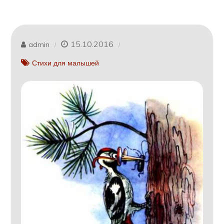
15.10.2016
admin
Стихи для малышей