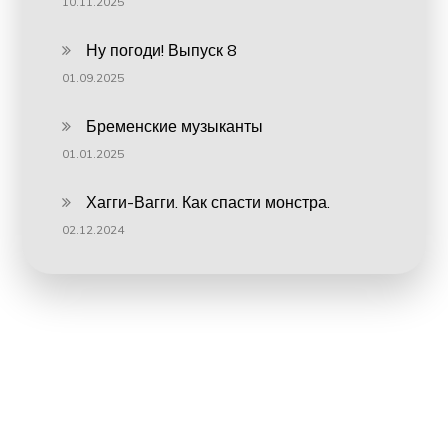
10.11.2025
Ну погоди! Выпуск 8
01.09.2025
Бременские музыканты
01.01.2025
Хагги-Вагги. Как спасти монстра.
02.12.2024