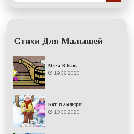
Стихи Для Малышей
Муха В Бане
19.08.2020
Кот И Лодыри
19.08.2020