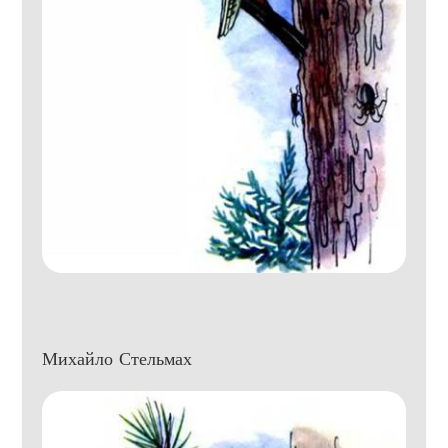
Михайло Стельмах