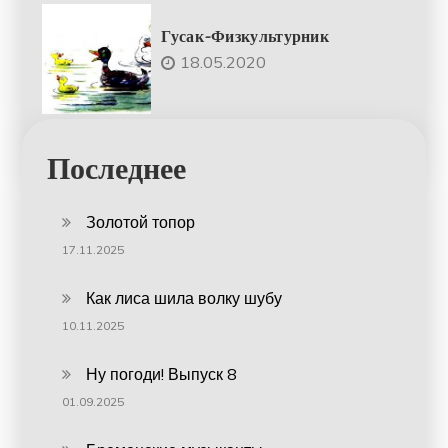
Гусак-Физкультурник
18.05.2020
Последнее
Золотой топор
17.11.2025
Как лиса шила волку шубу
10.11.2025
Ну погоди! Выпуск 8
01.09.2025