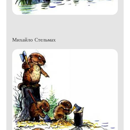
Михайло Стельмах