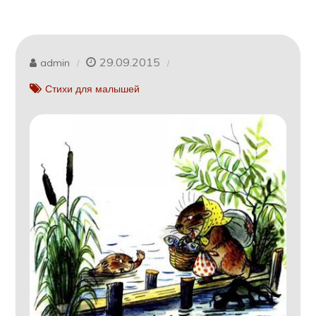
29.09.2015
admin
Стихи для малышей