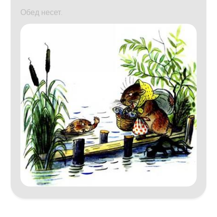
Обед несет.