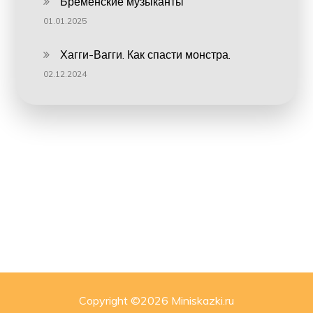
Бременские музыканты
01.01.2025
Хагги-Вагги. Как спасти монстра.
02.12.2024
Copyright ©
2026 Miniskazki.ru