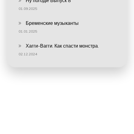
Ну погоди! Выпуск 8
01.09.2025
Бременские музыканты
01.01.2025
Хагги-Вагги. Как спасти монстра.
02.12.2024