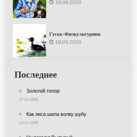
19.08.2020
Гусак-Физкультурник
18.05.2020
Последнее
Золотой топор
17.11.2025
Как лиса шила волку шубу
10.11.2025