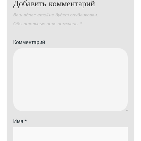
Добавить комментарий
Ваш адрес email не будет опубликован.
Обязательные поля помечены
*
Комментарий
Имя
*