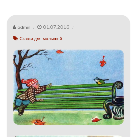
01.07.2016
admin
Сказки для малышей