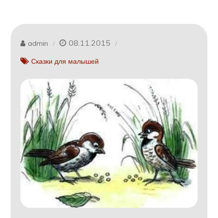
08.11.2015
admin
Сказки для малышей