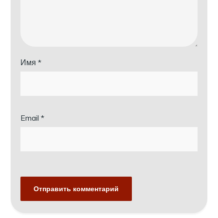
Имя
*
Email
*