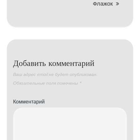
Флажок
Добавить комментарий
Ваш адрес email не будет опубликован.
Обязательные поля помечены
*
Комментарий