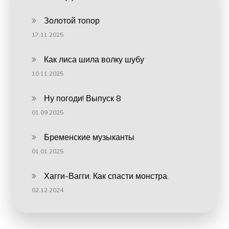
Золотой топор
17.11.2025
Как лиса шила волку шубу
10.11.2025
Ну погоди! Выпуск 8
01.09.2025
Бременские музыканты
01.01.2025
Хагги-Вагги. Как спасти монстра.
02.12.2024