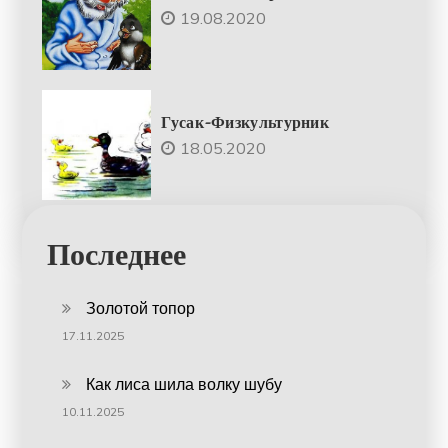
19.08.2020
Гусак-Физкультурник
18.05.2020
Последнее
Золотой топор
17.11.2025
Как лиса шила волку шубу
10.11.2025