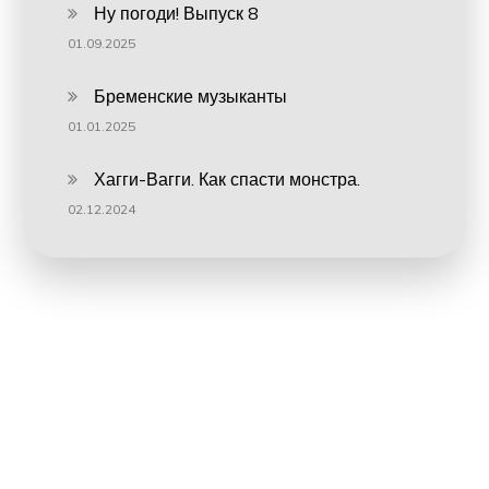
Ну погоди! Выпуск 8
01.09.2025
Бременские музыканты
01.01.2025
Хагги-Вагги. Как спасти монстра.
02.12.2024