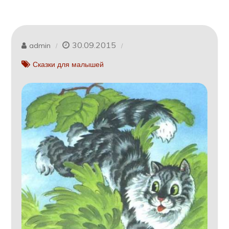
30.09.2015
admin
Сказки для малышей