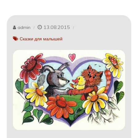
13.08.2015
admin
Сказки для малышей