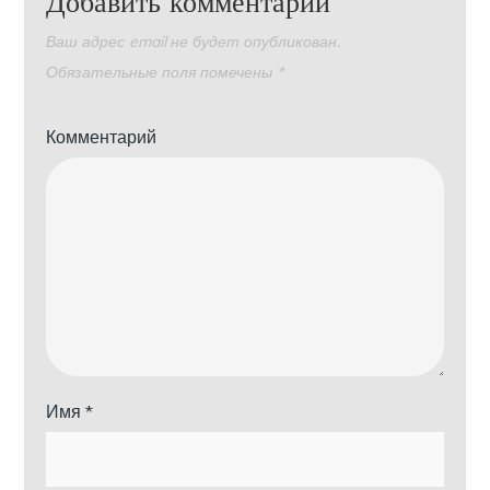
Добавить комментарий
Ваш адрес email не будет опубликован.
Обязательные поля помечены
*
Комментарий
Имя
*