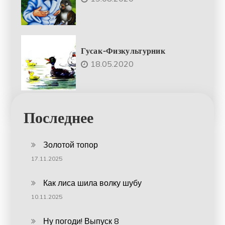
Гусак-Физкультурник
18.05.2020
Последнее
Золотой топор
17.11.2025
Как лиса шила волку шубу
10.11.2025
Ну погоди! Выпуск 8