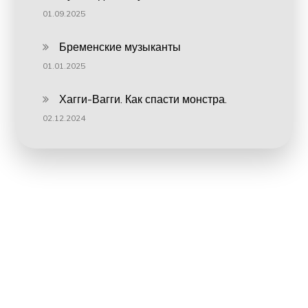
01.09.2025
Бременские музыканты
01.01.2025
Хагги-Вагги. Как спасти монстра.
02.12.2024