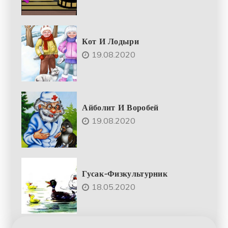
Кот И Лодыри
19.08.2020
Айболит И Воробей
19.08.2020
Гусак-Физкультурник
18.05.2020