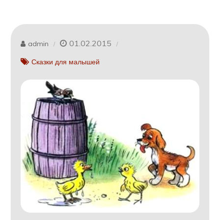
01.02.2015
admin
Сказки для малышей