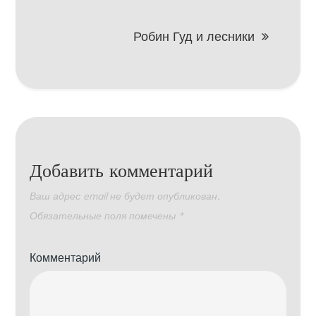
записям
Робин Гуд и лесники
Добавить комментарий
Ваш адрес email не будет опубликован.
Обязательные поля помечены
*
Комментарий