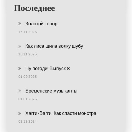
Последнее
Золотой топор
17.11.2025
Как лиса шила волку шубу
10.11.2025
Ну погоди! Выпуск 8
01.09.2025
Бременские музыканты
01.01.2025
Хагги-Вагги. Как спасти монстра.
02.12.2024