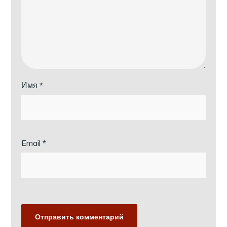
Имя
*
Email
*