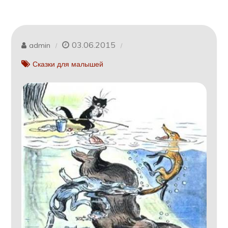
03.06.2015
admin
Сказки для малышей