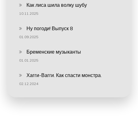
Как лиса шила волку шубу
10.11.2025
Ну погоди! Выпуск 8
01.09.2025
Бременские музыканты
01.01.2025
Хагги-Вагги. Как спасти монстра.
02.12.2024