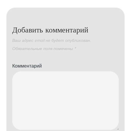
Добавить комментарий
Ваш адрес email не будет опубликован.
Обязательные поля помечены
*
Комментарий