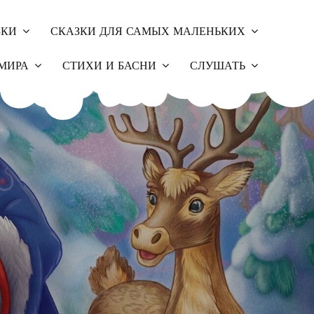
ЗКИ
СКАЗКИ ДЛЯ САМЫХ МАЛЕНЬКИХ
МИРА
СТИХИ И БАСНИ
СЛУШАТЬ