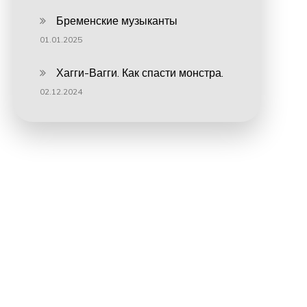
Бременские музыканты
01.01.2025
Хагги-Вагги. Как спасти монстра.
02.12.2024