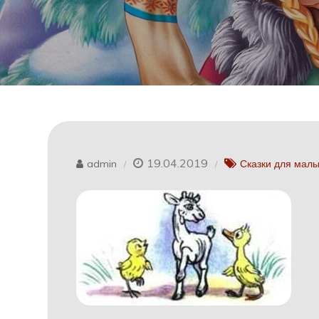
19.04.2019
admin
Сказки для мал