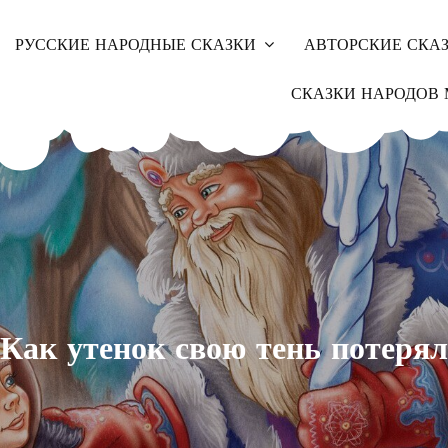
РУССКИЕ НАРОДНЫЕ СКАЗКИ
АВТОРСКИЕ СКА
СКАЗКИ НАРОДОВ 
Как утенок свою тень потерял