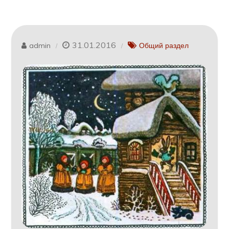
31.01.2016
admin
Общий раздел