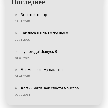
Последнее
Золотой топор
17.11.2025
Как лиса шила волку шубу
10.11.2025
Ну погоди! Выпуск 8
01.09.2025
Бременские музыканты
01.01.2025
Хагги-Вагги. Как спасти монстра.
02.12.2024