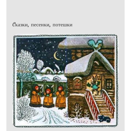
Cказки, песенки, потешки