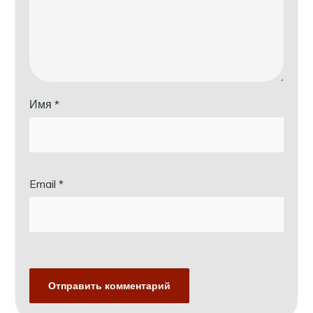
Имя
*
Email
*