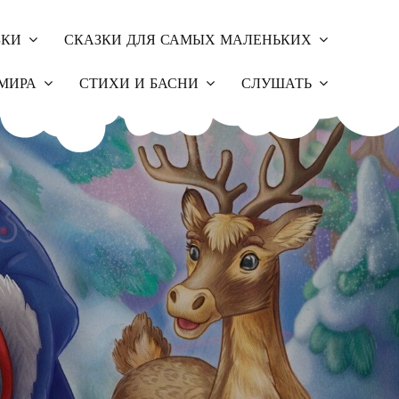
ЗКИ
СКАЗКИ ДЛЯ САМЫХ МАЛЕНЬКИХ
МИРА
СТИХИ И БАСНИ
СЛУШАТЬ