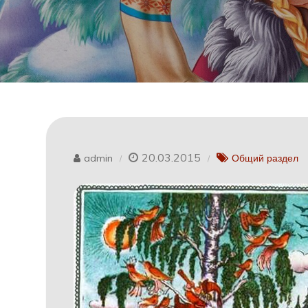
20.03.2015
admin
Общий раздел