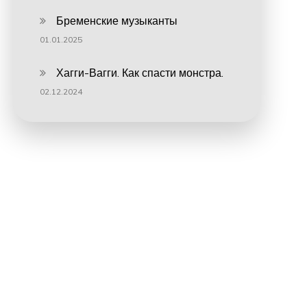
Бременские музыканты
01.01.2025
Хагги-Вагги. Как спасти монстра.
02.12.2024