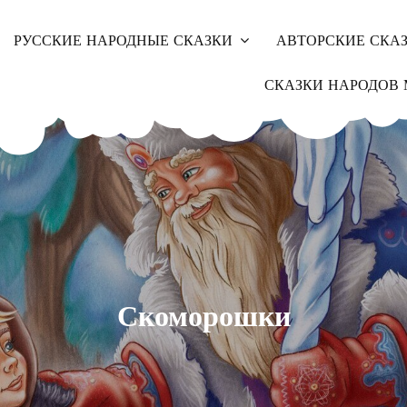
РУССКИЕ НАРОДНЫЕ СКАЗКИ
АВТОРСКИЕ СКА
СКАЗКИ НАРОДОВ 
Скоморошки