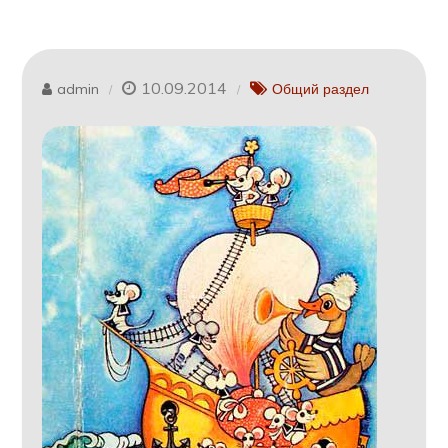
10.09.2014
admin
Общий раздел