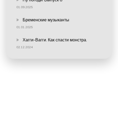
01.09.2025
Бременские музыканты
01.01.2025
Хагги-Вагги. Как спасти монстра.
02.12.2024