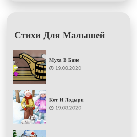
Стихи Для Малышей
Муха В Бане
19.08.2020
Кот И Лодыри
19.08.2020