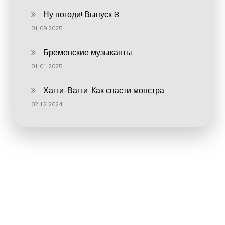
Ну погоди! Выпуск 8
01.09.2025
Бременские музыканты
01.01.2025
Хагги-Вагги. Как спасти монстра.
02.12.2024