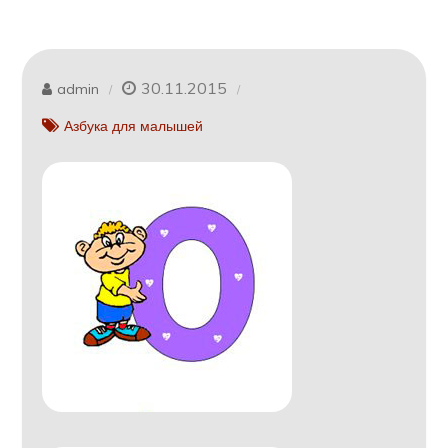
30.11.2015
admin
Азбука для малышей