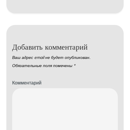
Добавить комментарий
Ваш адрес email не будет опубликован.
Обязательные поля помечены
*
Комментарий