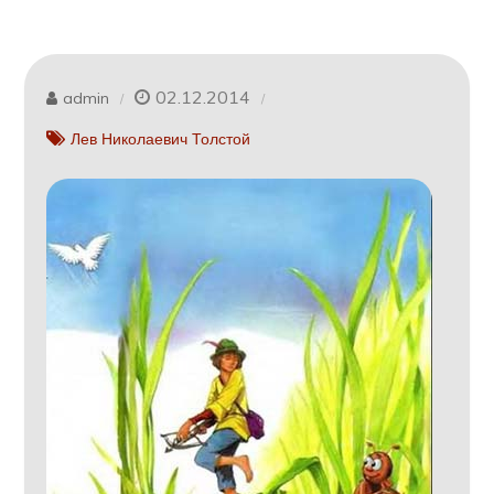
02.12.2014
admin
Лев Николаевич Толстой