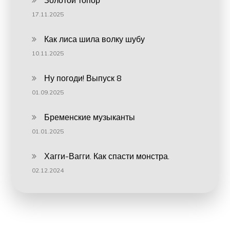
Золотой топор
17.11.2025
Как лиса шила волку шубу
10.11.2025
Ну погоди! Выпуск 8
01.09.2025
Бременские музыканты
01.01.2025
Хагги-Вагги. Как спасти монстра.
02.12.2024