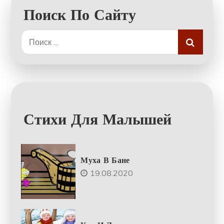
Поиск По Сайту
Поиск:
Стихи Для Малышей
Муха В Бане
19.08.2020