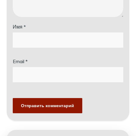
Имя
*
Email
*