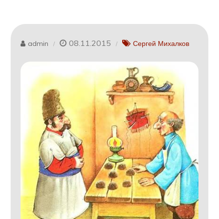
08.11.2015
admin
Сергей Михалков