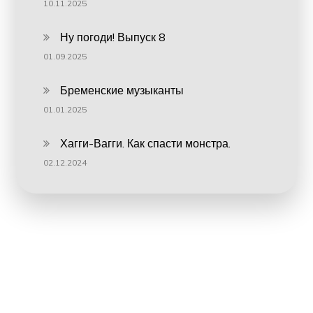
10.11.2025
Ну погоди! Выпуск 8
01.09.2025
Бременские музыканты
01.01.2025
Хагги-Вагги. Как спасти монстра.
02.12.2024