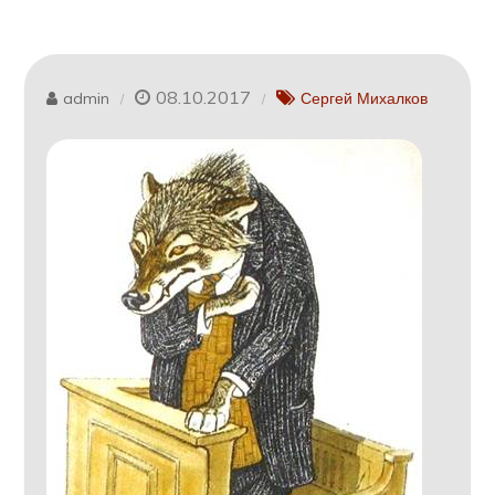
08.10.2017
admin
Сергей Михалков