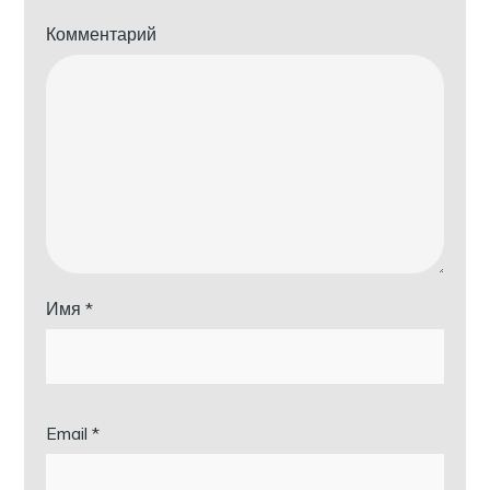
Комментарий
Имя
*
Email
*