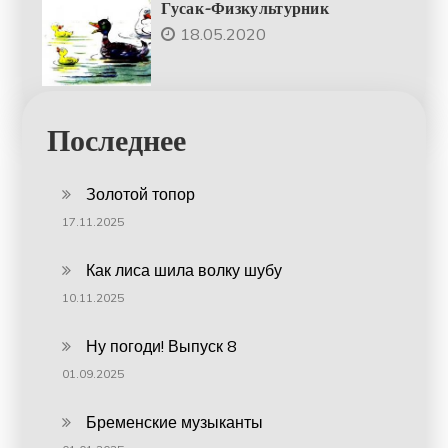
Гусак-Физкультурник
18.05.2020
Последнее
Золотой топор
17.11.2025
Как лиса шила волку шубу
10.11.2025
Ну погоди! Выпуск 8
01.09.2025
Бременские музыканты