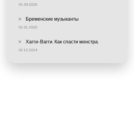
01.09.2025
Бременские музыканты
01.01.2025
Хагги-Вагги. Как спасти монстра.
02.12.2024