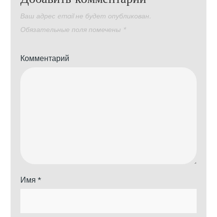
Ваш адрес email не будет опубликован.
Обязательные поля помечены
*
Комментарий
Имя
*