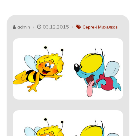
03.12.2015
admin
Сергей Михалков