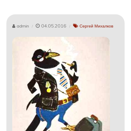
04.05.2016
admin
Сергей Михалков