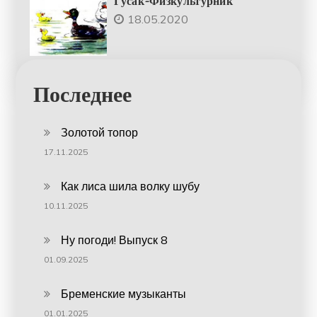
Гусак-Физкультурник
18.05.2020
Последнее
Золотой топор
17.11.2025
Как лиса шила волку шубу
10.11.2025
Ну погоди! Выпуск 8
01.09.2025
Бременские музыканты
01.01.2025