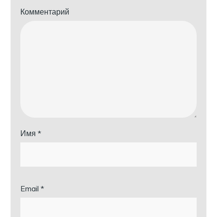
Комментарий
Имя
*
Email
*