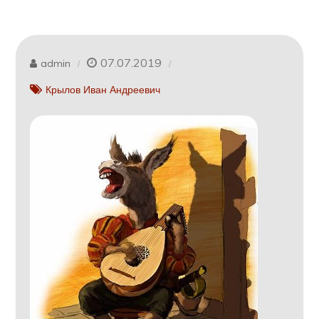
07.07.2019
admin
Крылов Иван Андреевич