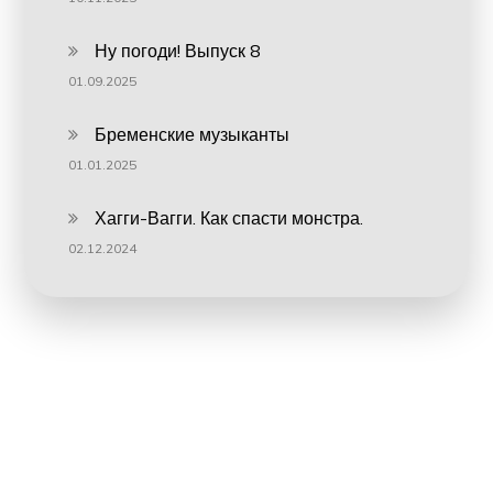
Ну погоди! Выпуск 8
01.09.2025
Бременские музыканты
01.01.2025
Хагги-Вагги. Как спасти монстра.
02.12.2024