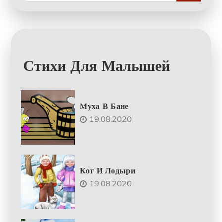
Стихи Для Малышей
Муха В Бане
19.08.2020
Кот И Лодыри
19.08.2020