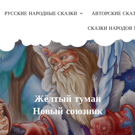
РУССКИЕ НАРОДНЫЕ СКАЗКИ
АВТОРСКИЕ СКА
СКАЗКИ НАРОДОВ 
Жёлтый туман
Новый союзник