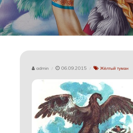
06.09.2015
admin
Жёлтый туман