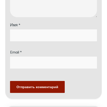
Имя
*
Email
*