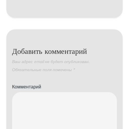
Добавить комментарий
Ваш адрес email не будет опубликован.
Обязательные поля помечены
*
Комментарий