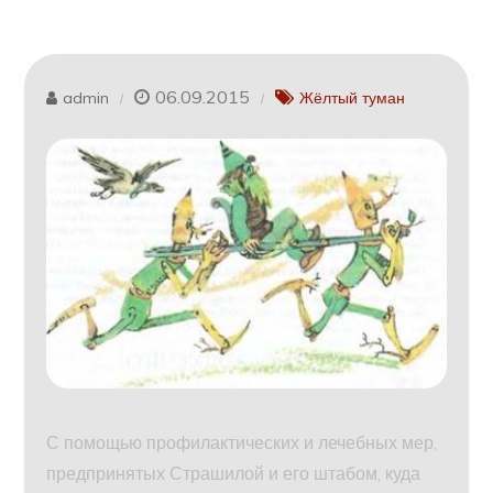
06.09.2015
admin
Жёлтый туман
С помощью профилактических и лечебных мер,
предпринятых Страшилой и его штабом, куда