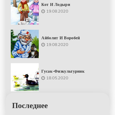
Кот И Лодыри
19.08.2020
Айболит И Воробей
19.08.2020
Гусак-Физкультурник
18.05.2020
Последнее