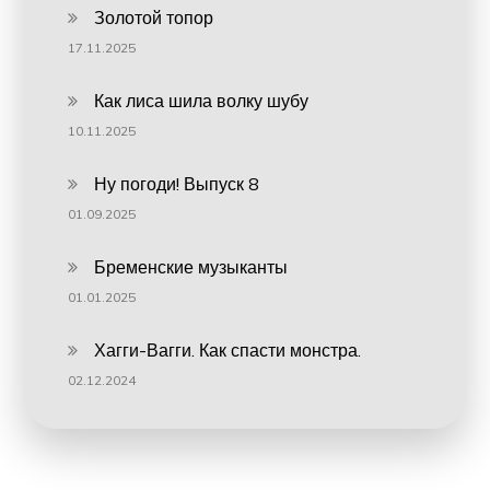
Золотой топор
17.11.2025
Как лиса шила волку шубу
10.11.2025
Ну погоди! Выпуск 8
01.09.2025
Бременские музыканты
01.01.2025
Хагги-Вагги. Как спасти монстра.
02.12.2024