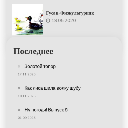
Гусак-Физкультурник
18.05.2020
Последнее
Золотой топор
17.11.2025
Как лиса шила волку шубу
10.11.2025
Ну погоди! Выпуск 8
01.09.2025