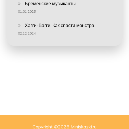
Бременские музыканты
01.01.2025
Хагги-Вагги. Как спасти монстра.
02.12.2024
Copyright ©
2026 Miniskazki.ru