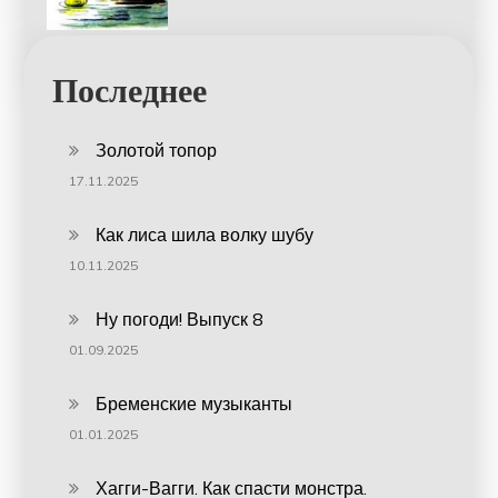
Последнее
Золотой топор
17.11.2025
Как лиса шила волку шубу
10.11.2025
Ну погоди! Выпуск 8
01.09.2025
Бременские музыканты
01.01.2025
Хагги-Вагги. Как спасти монстра.