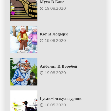
Муха В Бане
19.08.2020
Кот И Лодыри
19.08.2020
Айболит И Воробей
19.08.2020
Гусак-Физкультурник
18.05.2020