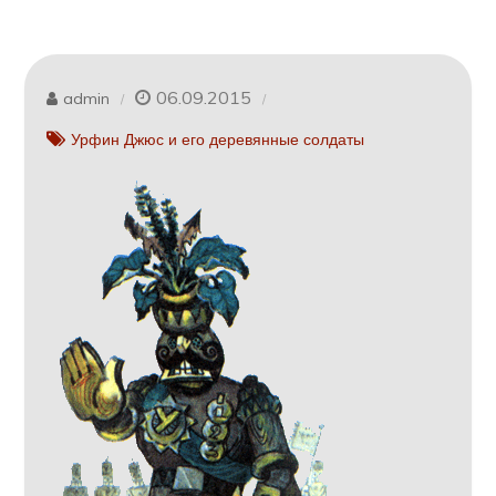
06.09.2015
admin
Урфин Джюс и его деревянные солдаты