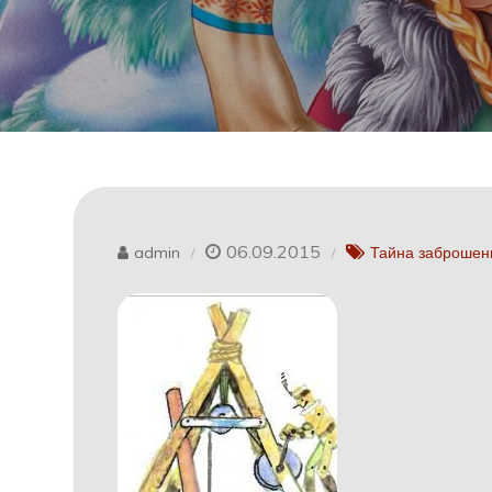
06.09.2015
admin
Тайна заброшен