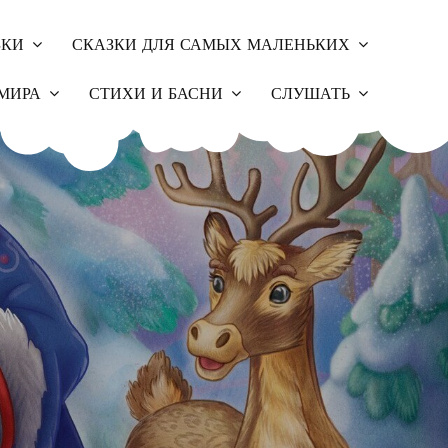
ЗКИ
СКАЗКИ ДЛЯ САМЫХ МАЛЕНЬКИХ
МИРА
СТИХИ И БАСНИ
СЛУШАТЬ