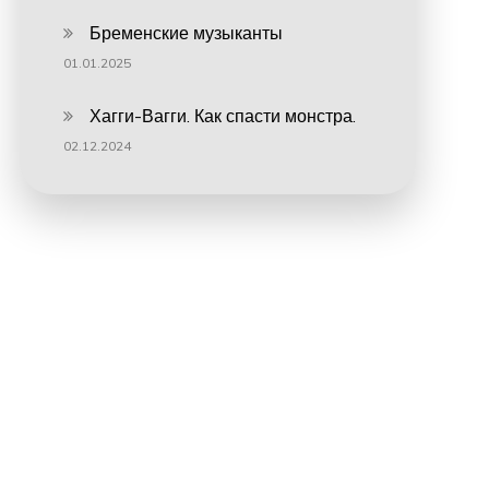
Бременские музыканты
01.01.2025
Хагги-Вагги. Как спасти монстра.
02.12.2024