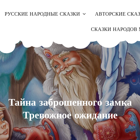
РУССКИЕ НАРОДНЫЕ СКАЗКИ
АВТОРСКИЕ СКА
СКАЗКИ НАРОДОВ 
Тайна заброшенного замка
Тревожное ожидание