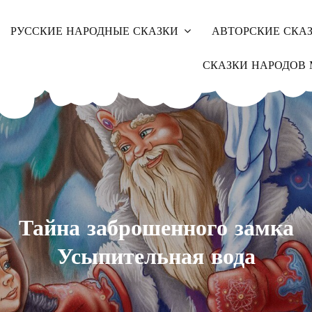
РУССКИЕ НАРОДНЫЕ СКАЗКИ
АВТОРСКИЕ СКА
СКАЗКИ НАРОДОВ 
Тайна заброшенного замка
Усыпительная вода