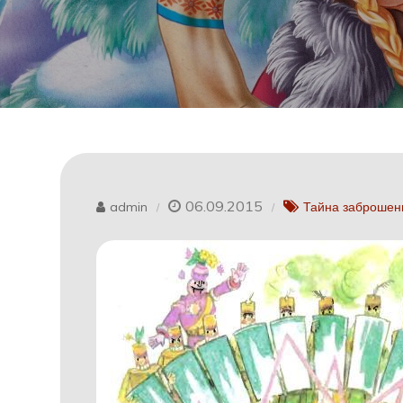
06.09.2015
admin
Тайна заброшен