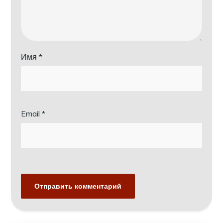
Имя
*
Email
*