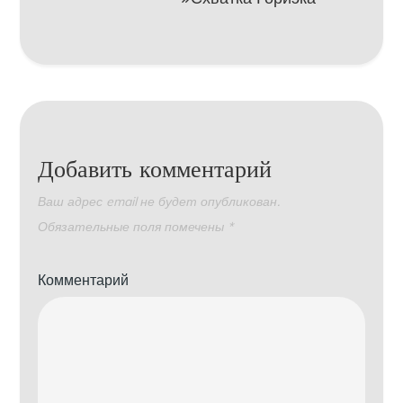
Добавить комментарий
Ваш адрес email не будет опубликован.
Обязательные поля помечены
*
Комментарий