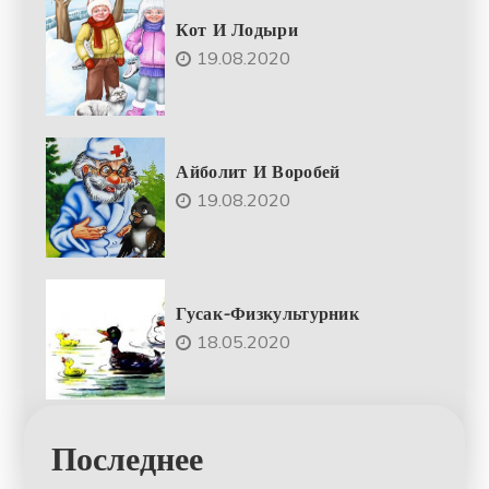
Кот И Лодыри
19.08.2020
Айболит И Воробей
19.08.2020
Гусак-Физкультурник
18.05.2020
Последнее