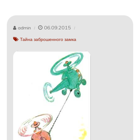
06.09.2015
admin
Тайна заброшенного замка