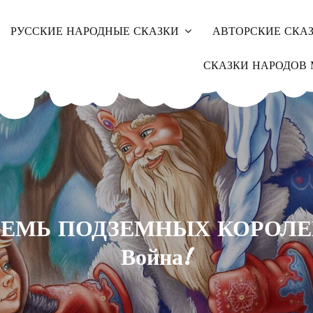
РУССКИЕ НАРОДНЫЕ СКАЗКИ
АВТОРСКИЕ СКА
СКАЗКИ НАРОДОВ 
ЕМЬ ПОДЗЕМНЫХ КОРОЛ
Война!