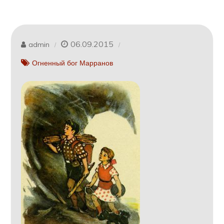
06.09.2015
admin
Огненный бог Марранов