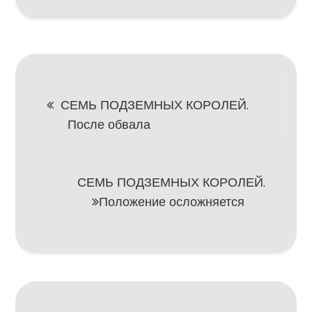
Навигация
СЕМЬ ПОДЗЕМНЫХ КОРОЛЕЙ.
После обвала
по
записям
СЕМЬ ПОДЗЕМНЫХ КОРОЛЕЙ.
Положение осложняется