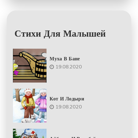
Стихи Для Малышей
Муха В Бане
19.08.2020
Кот И Лодыри
19.08.2020