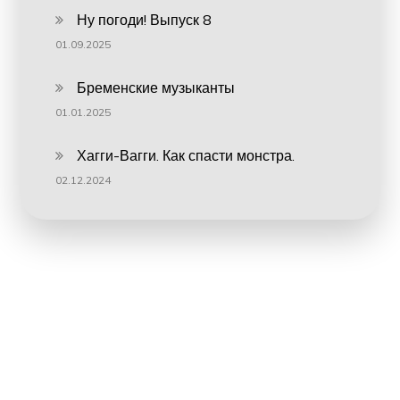
Ну погоди! Выпуск 8
01.09.2025
Бременские музыканты
01.01.2025
Хагги-Вагги. Как спасти монстра.
02.12.2024