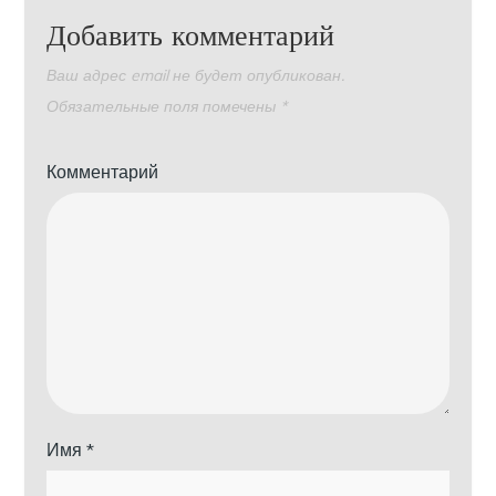
Добавить комментарий
Ваш адрес email не будет опубликован.
Обязательные поля помечены
*
Комментарий
Имя
*