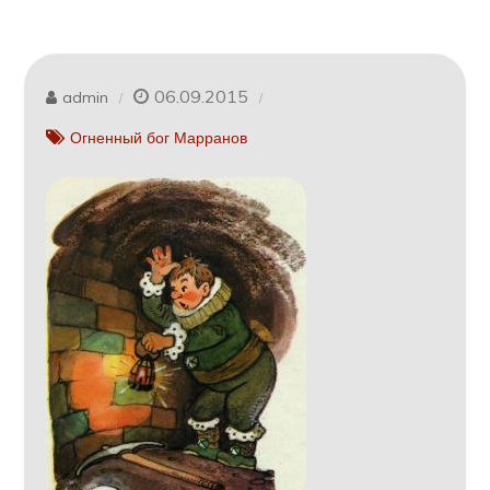
06.09.2015
admin
Огненный бог Марранов