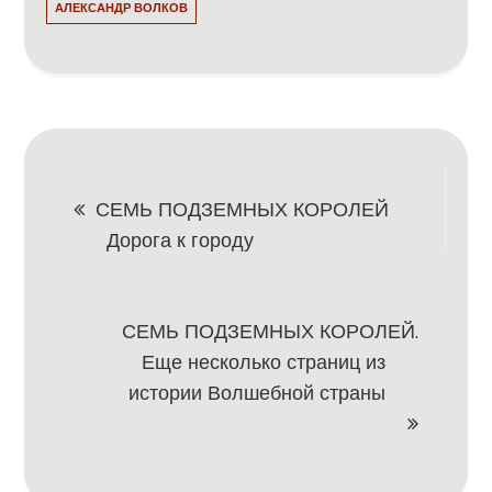
АЛЕКСАНДР ВОЛКОВ
Навигация
СЕМЬ ПОДЗЕМНЫХ КОРОЛЕЙ
Дорога к городу
по
записям
СЕМЬ ПОДЗЕМНЫХ КОРОЛЕЙ.
Еще несколько страниц из
истории Волшебной страны