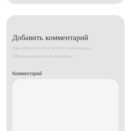
Добавить комментарий
Ваш адрес email не будет опубликован.
Обязательные поля помечены
*
Комментарий