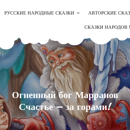
РУССКИЕ НАРОДНЫЕ СКАЗКИ
АВТОРСКИЕ СКА
СКАЗКИ НАРОДОВ 
Огненный бог Марранов
Счастье – за горами!