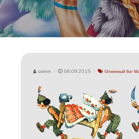
06.09.2015
admin
Огненный бог М