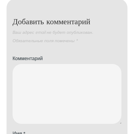
Добавить комментарий
Ваш адрес email не будет опубликован.
Обязательные поля помечены
*
Комментарий
Имя
*