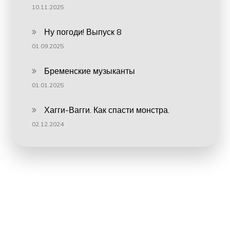
10.11.2025
Ну погоди! Выпуск 8
01.09.2025
Бременские музыканты
01.01.2025
Хагги-Вагги. Как спасти монстра.
02.12.2024