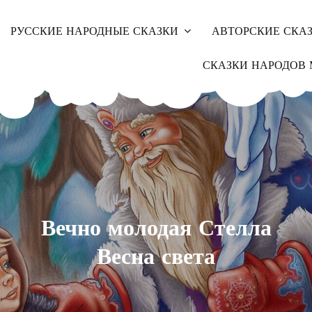
РУССКИЕ НАРОДНЫЕ СКАЗКИ
АВТОРСКИЕ СКА
СКАЗКИ НАРОДОВ 
Вечно молодая Стелла
Весна света