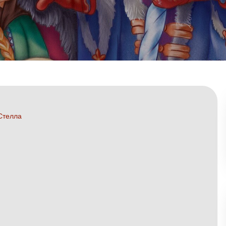
Стелла