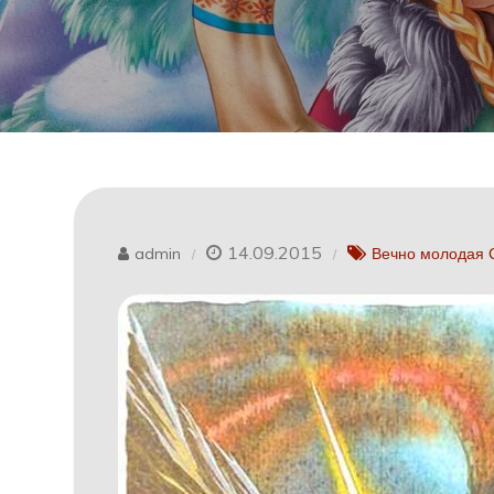
14.09.2015
admin
Вечно молодая 