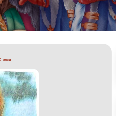
Стелла