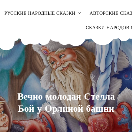
РУССКИЕ НАРОДНЫЕ СКАЗКИ
АВТОРСКИЕ СКА
СКАЗКИ НАРОДОВ 
Вечно молодая Стелла
Бой у Орлиной башни