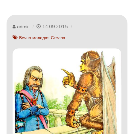
14.09.2015
admin
Вечно молодая Стелла