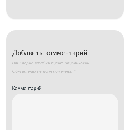
Добавить комментарий
Ваш адрес email не будет опубликован.
Обязательные поля помечены
*
Комментарий