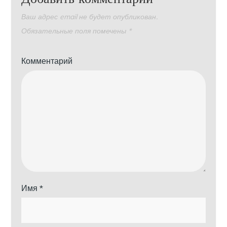
Ваш адрес email не будет опубликован.
Обязательные поля помечены
*
Комментарий
Имя
*