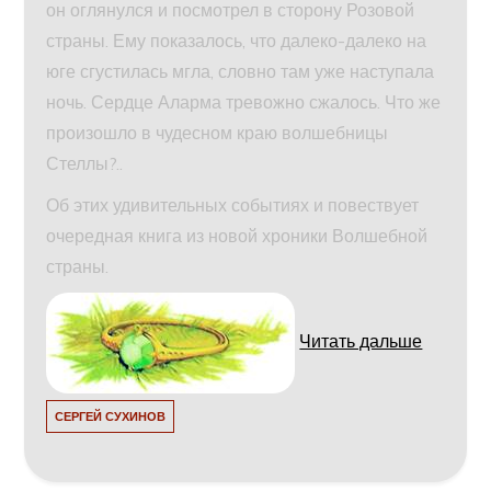
он оглянулся и посмотрел в сторону Розовой
страны. Ему показалось, что далеко-далеко на
юге сгустилась мгла, словно там уже наступала
ночь. Сердце Аларма тревожно сжалось. Что же
произошло в чудесном краю волшебницы
Стеллы?..
Об этих удивительных событиях и повествует
очередная книга из новой хроники Волшебной
страны.
Читать дальше
СЕРГЕЙ СУХИНОВ