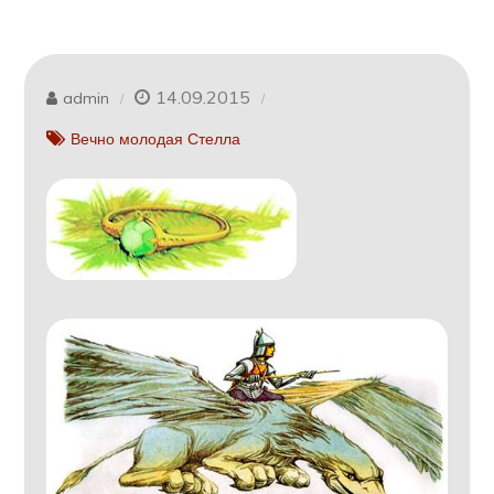
14.09.2015
admin
Вечно молодая Стелла