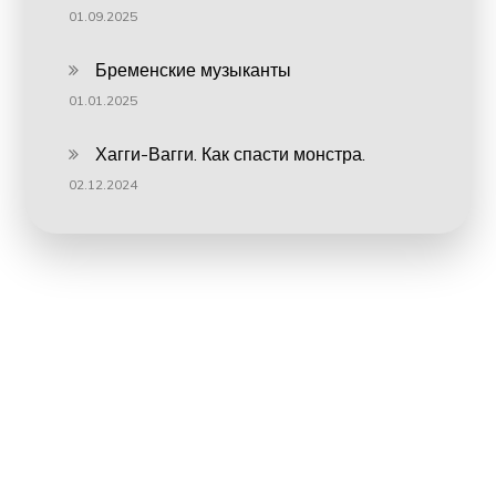
01.09.2025
Бременские музыканты
01.01.2025
Хагги-Вагги. Как спасти монстра.
02.12.2024