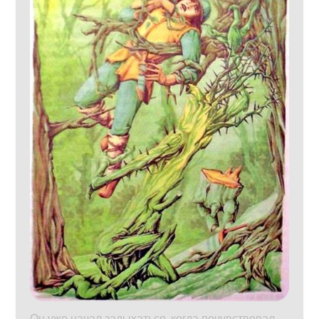
Он уже начал задыхаться, когда почувствовал,