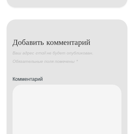
Добавить комментарий
Ваш адрес email не будет опубликован.
Обязательные поля помечены
*
Комментарий