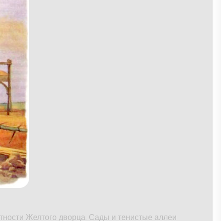
тности Желтого дворца. Сады и тенистые аллеи