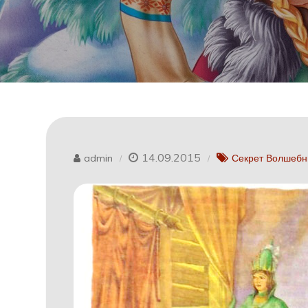
14.09.2015
admin
Секрет Волшеб