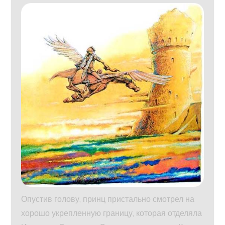
Опустив голову, принц пристально смотрел на
хорошо укрепленную границу, которая отделяла