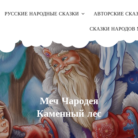
РУССКИЕ НАРОДНЫЕ СКАЗКИ
АВТОРСКИЕ СКА
СКАЗКИ НАРОДОВ 
Меч Чародея
Каменный лес