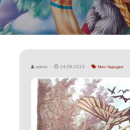
14.09.2015
admin
Меч Чародея