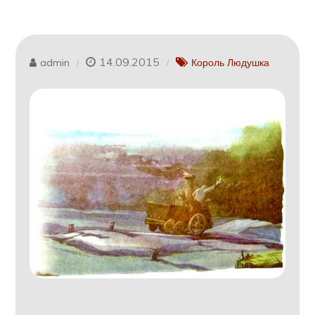
14.09.2015
admin
Король Людушка