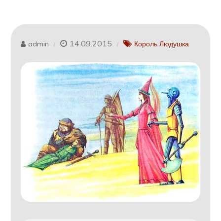
14.09.2015
admin
Король Людушка