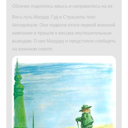
Облачко поднялось ввысь и направилось на юг.
Весь путь Магдар, Гуд и Страшила тихо
беседовали. Они подвели итоги первой военной
кампании и пришли к весьма неутешительным
выводам. О них Магдару и предстояло сообщить
на военном совете.