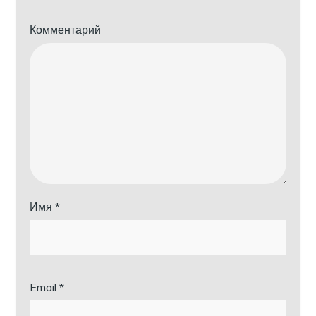
Комментарий
Имя
*
Email
*