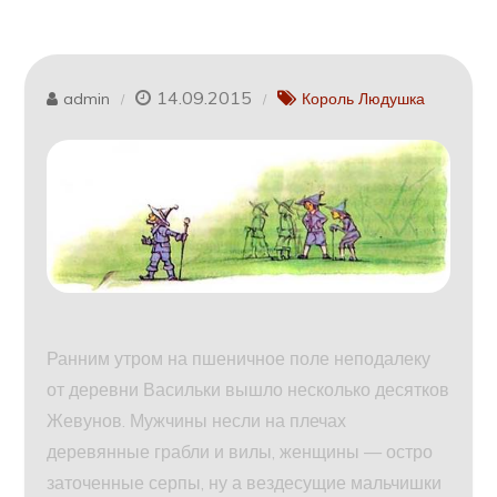
14.09.2015
admin
Король Людушка
Ранним утром на пшеничное поле неподалеку
от деревни Васильки вышло несколько десятков
Жевунов. Мужчины несли на плечах
деревянные грабли и вилы, женщины — остро
заточенные серпы, ну а вездесущие мальчишки