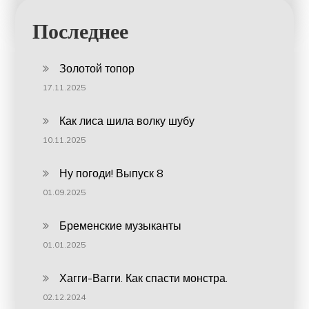
Последнее
Золотой топор
17.11.2025
Как лиса шила волку шубу
10.11.2025
Ну погоди! Выпуск 8
01.09.2025
Бременские музыканты
01.01.2025
Хагги-Вагги. Как спасти монстра.
02.12.2024