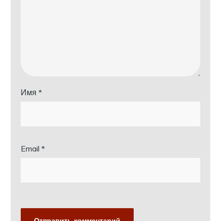
Имя
*
Email
*