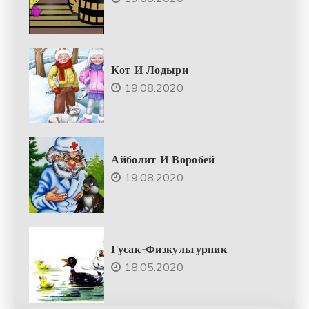
Кот И Лодыри
19.08.2020
Айболит И Воробей
19.08.2020
Гусак-Физкультурник
18.05.2020