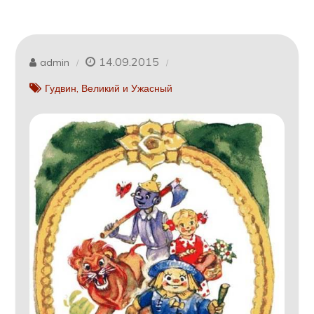
14.09.2015
admin
Гудвин, Великий и Ужасный