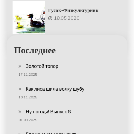
Гусак-Физкультурник
18.05.2020
Последнее
Золотой топор
17.11.2025
Как лиса шила волку шубу
10.11.2025
Ну погоди! Выпуск 8
01.09.2025