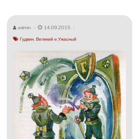
14.09.2015
admin
Гудвин, Великий и Ужасный