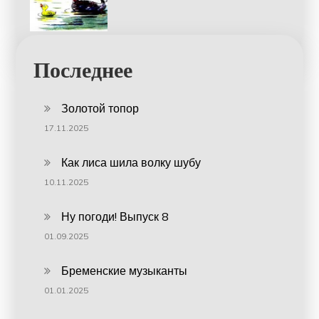
Последнее
Золотой топор
17.11.2025
Как лиса шила волку шубу
10.11.2025
Ну погоди! Выпуск 8
01.09.2025
Бременские музыканты
01.01.2025