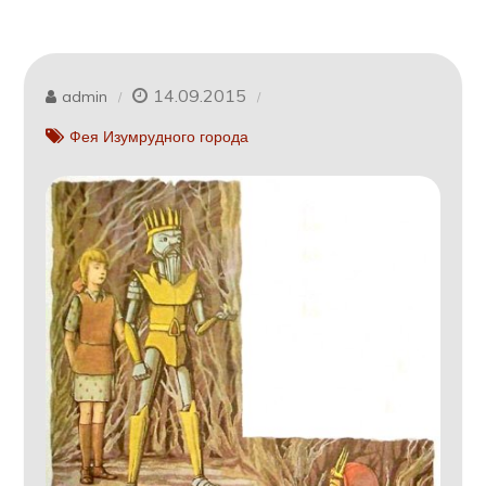
14.09.2015
admin
Фея Изумрудного города