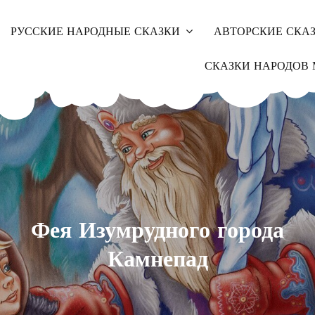
РУССКИЕ НАРОДНЫЕ СКАЗКИ
АВТОРСКИЕ СКА
СКАЗКИ НАРОДОВ 
Фея Изумрудного города
Камнепад