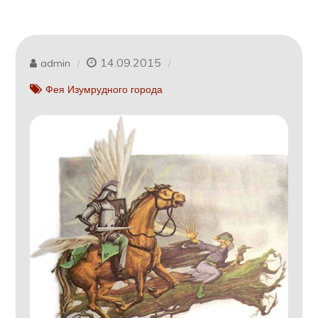
14.09.2015
admin
Фея Изумрудного города