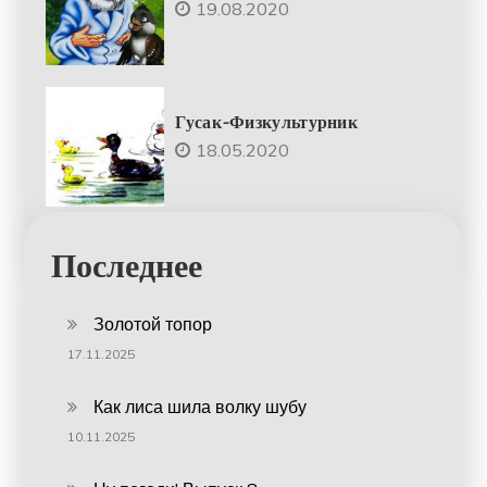
19.08.2020
Гусак-Физкультурник
18.05.2020
Последнее
Золотой топор
17.11.2025
Как лиса шила волку шубу
10.11.2025