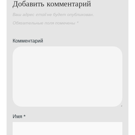
Добавить комментарий
Ваш адрес email не будет опубликован.
Обязательные поля помечены
*
Комментарий
Имя
*