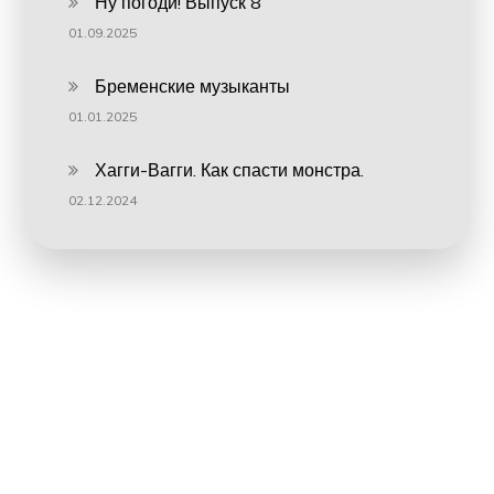
Ну погоди! Выпуск 8
01.09.2025
Бременские музыканты
01.01.2025
Хагги-Вагги. Как спасти монстра.
02.12.2024