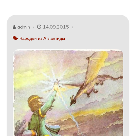
14.09.2015
admin
Чародей из Атлантиды