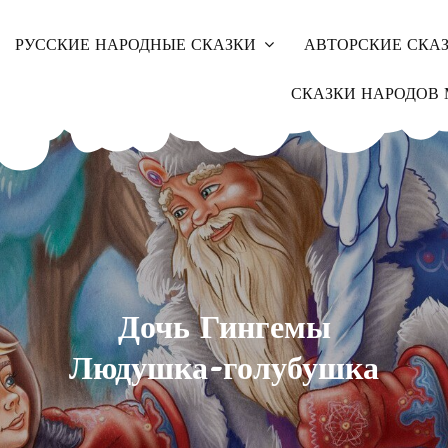
РУССКИЕ НАРОДНЫЕ СКАЗКИ
АВТОРСКИЕ СКА
СКАЗКИ НАРОДОВ 
Дочь Гингемы
Людушка-голубушка