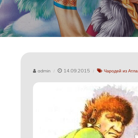
14.09.2015
admin
Чародей из Атл