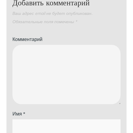
Добавить комментарий
Ваш адрес email не будет опубликован.
Обязательные поля помечены
*
Комментарий
Имя
*