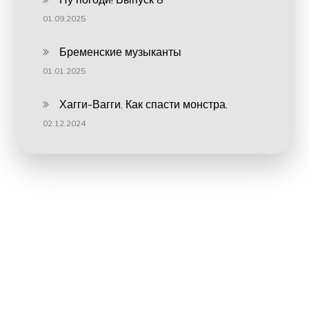
01.09.2025
Бременские музыканты
01.01.2025
Хагги-Вагги. Как спасти монстра.
02.12.2024