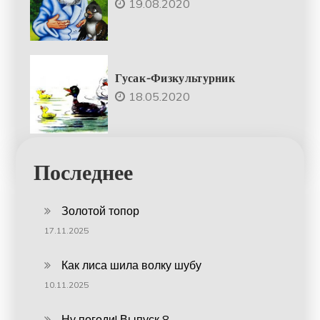
19.08.2020
Гусак-Физкультурник
18.05.2020
Последнее
Золотой топор
17.11.2025
Как лиса шила волку шубу
10.11.2025
Ну погоди! Выпуск 8