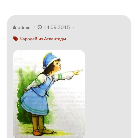
14.09.2015
admin
Чародей из Атлантиды